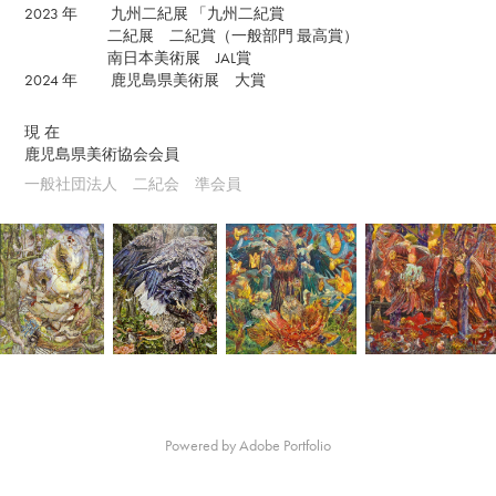
2023 年 九州二紀展 「九州二紀賞
二紀展 二紀賞（一般部門 最高賞）
南日本美術展 JAL賞
2024 年 鹿児島県美術展 大賞
現 在
鹿児島県美術協会会員
一般社団法人 二紀会 準会員
Powered by
Adobe Portfolio